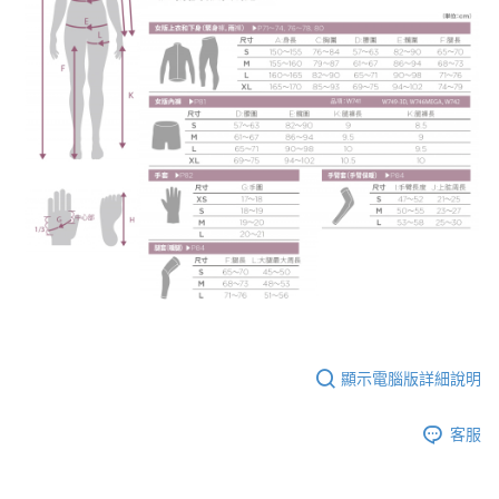
顯示電腦版詳細說明
客服