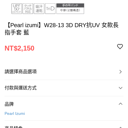
【Pearl izumi】W28-13 3D DRY抗UV 女款長
指手套 藍
NT$2,150
請選擇商品選項
付款與運送方式
付款方式
品牌
信用卡一次付款
Pearl Izumi
超商取貨付款