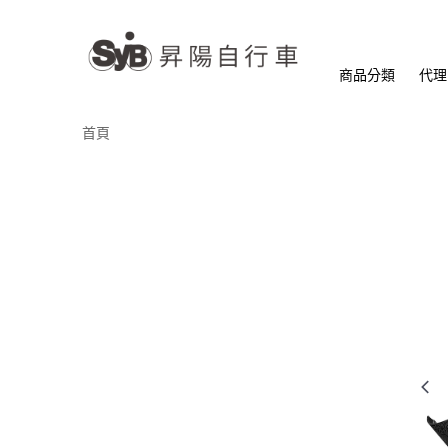
商品分類
代理
首頁