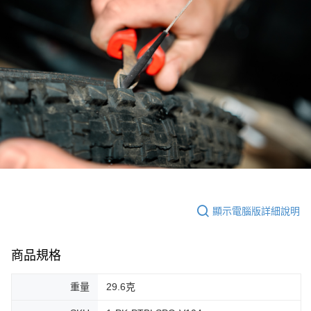
顯示電腦版詳細說明
商品規格
重量
29.6克