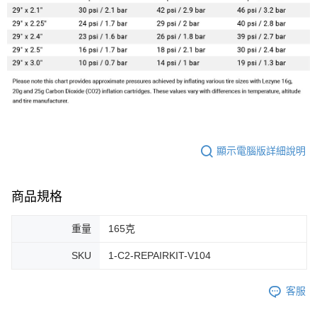
顯示電腦版詳細說明
商品規格
重量
165克
SKU
1-C2-REPAIRKIT-V104
客服