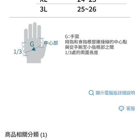
顯示電腦版詳細說明
客服
商品相關分類 (1)