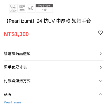
【Pearl izumi】24 抗UV 中厚款 短指手套
NT$1,300
請選擇商品選項
男手套尺寸表
付款與運送方式
付款方式
品牌
信用卡一次付款
Pearl Izumi
超商取貨付款