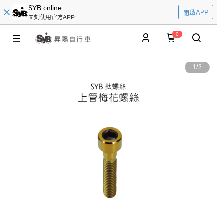
SYB online
開啟APP
立刻使用官方APP
0
1
/
3