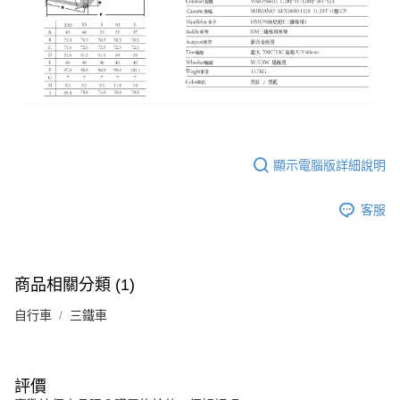
顯示電腦版詳細說明
客服
商品相關分類 (1)
自行車
三鐵車
評價