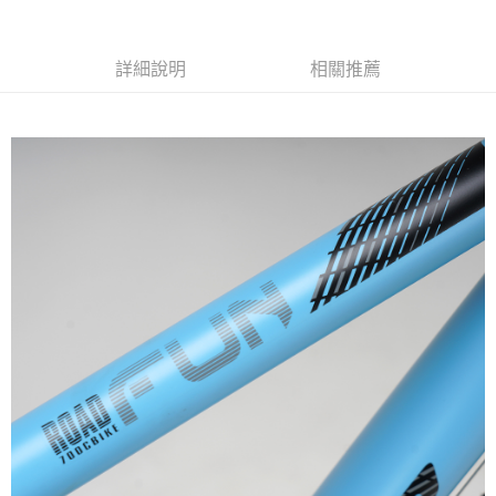
詳細說明
相關推薦