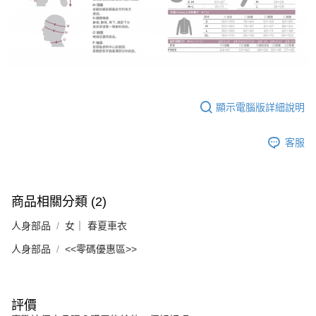
顯示電腦版詳細說明
客服
商品相關分類 (2)
人身部品
女｜ 春夏車衣
人身部品
<<零碼優惠區>>
評價