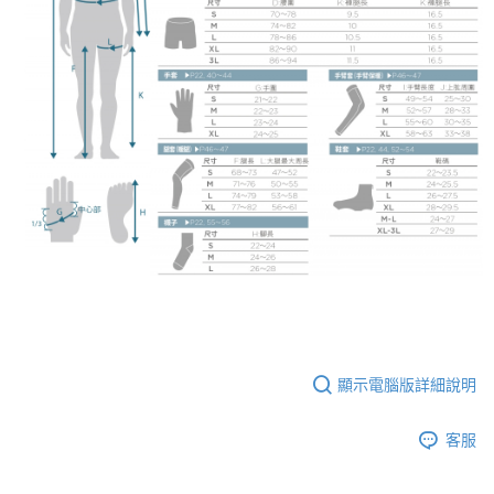
顯示電腦版詳細說明
客服