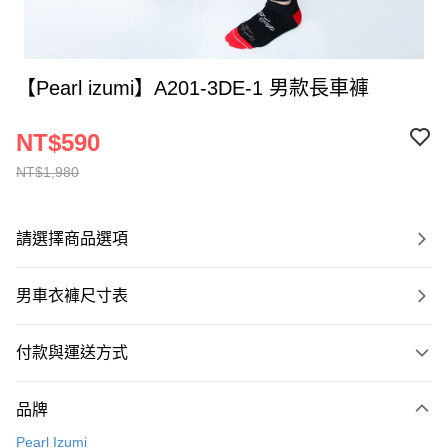
【Pearl izumi】A201-3DE-1 男款長車褲
NT$590
NT$1,980
請選擇商品選項
男車衣褲尺寸表
付款與運送方式
付款方式
品牌
信用卡一次付款
Pearl Izumi