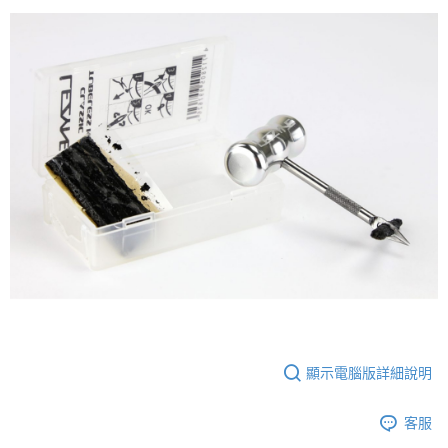
顯示電腦版詳細說明
客服