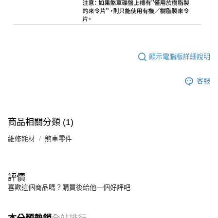
顯示電腦版詳細說明
客服
商品相關分類 (1)
維修耗材
煞車零件
評價
喜歡這個商品嗎？購買後給他一個好評吧