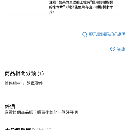
顯示電腦版詳細說明
客服
商品相關分類 (1)
維修耗材
煞車零件
評價
喜歡這個商品嗎？購買後給他一個好評吧