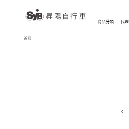
商品分類
代理
首頁