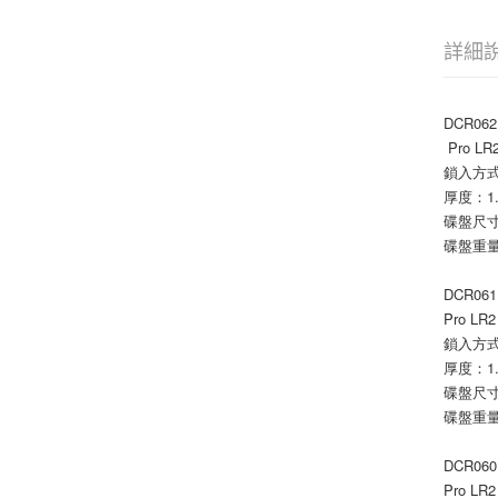
詳細
DCR062
 Pro LR
鎖入方式：6
厚度：1
碟盤尺寸
碟盤重量
DCR061
Pro LR2
鎖入方式：6
厚度：1
碟盤尺寸
碟盤重量
DCR060
Pro LR2