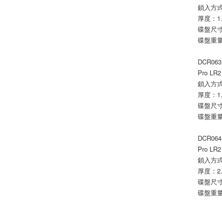
鎖入方式：6
厚度：1
碟盤尺寸
碟盤重量
DCR063
Pro LR2
鎖入方式：6
厚度：1
碟盤尺寸
碟盤重量
DCR064
Pro LR2
鎖入方式：6
厚度：2
碟盤尺寸
碟盤重量