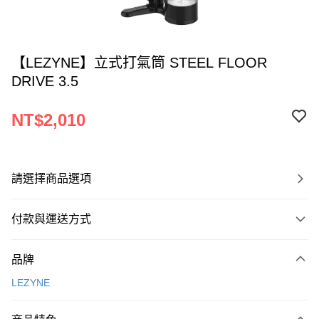
【LEZYNE】立式打氣筒 STEEL FLOOR
DRIVE 3.5
NT$2,010
請選擇商品選項
付款與運送方式
付款方式
品牌
信用卡一次付款
LEZYNE
LINE Pay