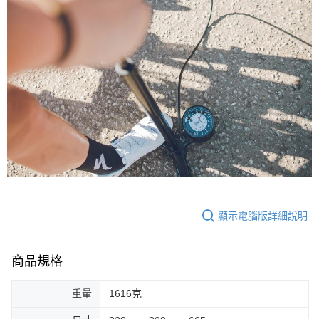
顯示電腦版詳細說明
商品規格
重量
1616克