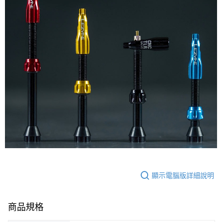
顯示電腦版詳細說明
商品規格