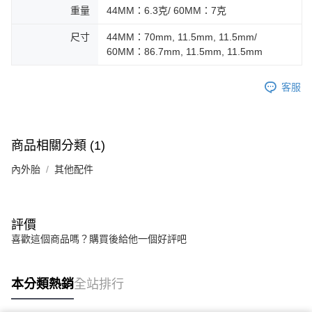
重量
44MM：6.3克/ 60MM：7克
尺寸
44MM：70mm, 11.5mm, 11.5mm/
60MM：86.7mm, 11.5mm, 11.5mm
客服
商品相關分類 (1)
內外胎
其他配件
評價
喜歡這個商品嗎？購買後給他一個好評吧
本分類熱銷
全站排行