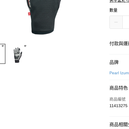
男手套尺
數量
付款與運
付款方式
品牌
信用卡一
Pearl Izum
超商取貨
商品特色
LINE Pay
商品編號
Apple Pay
11413275
AFTEE先
相關說明
商品相關分
【關於「A