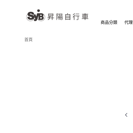
商品分類
代理
首頁