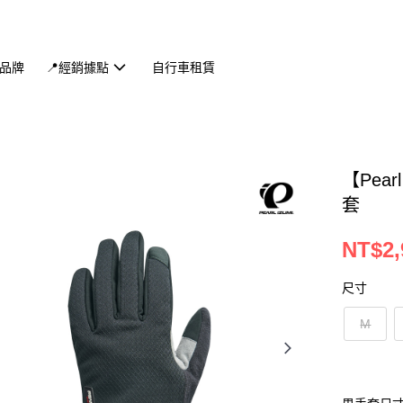
品牌
📍經銷據點
自行車租賃
【Pear
套
NT$2,
尺寸
M