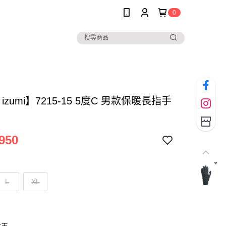
0
l izumi】7215-15 5度C 男款保暖長指手
950
L
XL