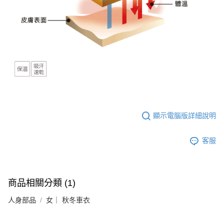
顯示電腦版詳細說明
客服
商品相關分類 (1)
人身部品
女｜ 秋冬車衣