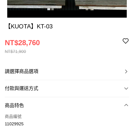
【KUOTA】KT-03
NT$28,760
NT$71,900
請選擇商品選項
付款與運送方式
付款方式
商品特色
信用卡一次付款
商品編號
信用卡分期付款
11029925
3 期 0 利率 每期
NT$9,586
21家銀行