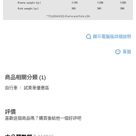
顯示電腦版詳細說明
客服
商品相關分類 (1)
自行車
試乘車優惠區
評價
喜歡這個商品嗎？購買後給他一個好評吧