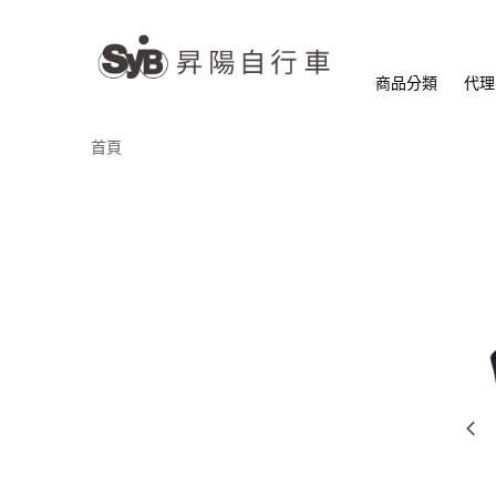
商品分類
代理
首頁