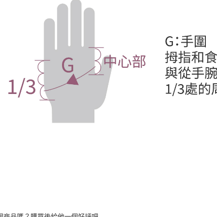
個商品嗎？購買後給他一個好評吧