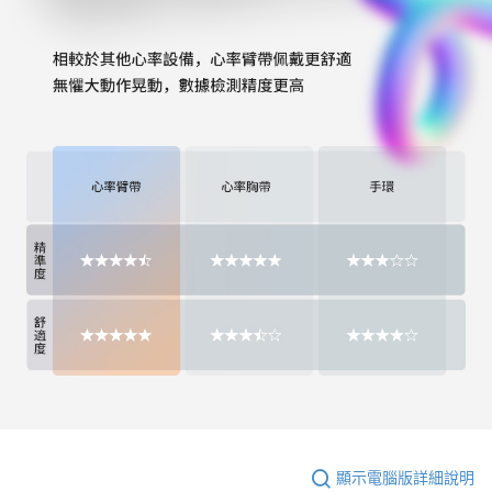
顯示電腦版詳細說明