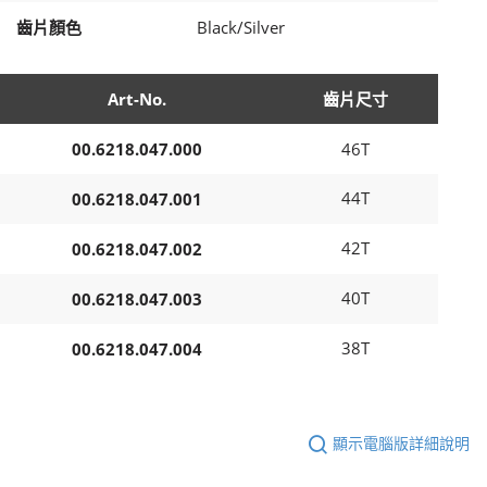
齒片顏色
Black/Silver
Art-No.
齒片尺寸
00.6218.047.000
46T
44T
00.6218.047.001
42T
00.6218.047.002
40T
00.6218.047.003
38T
00.6218.047.004
顯示電腦版詳細說明